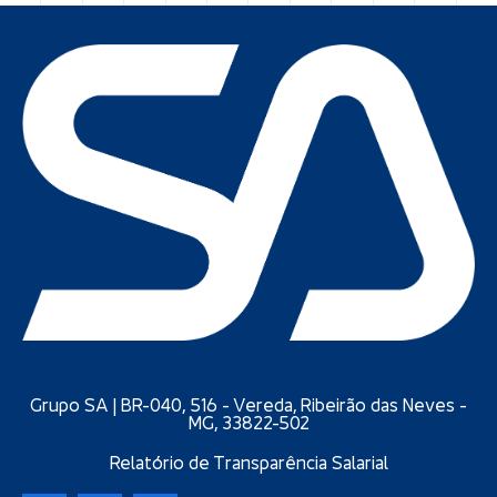
Grupo SA | BR-040, 516 - Vereda, Ribeirão das Neves -
MG, 33822-502
Relatório de Transparência Salarial