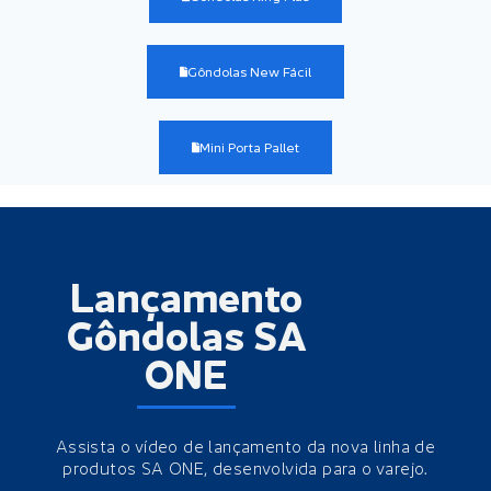
Gôndolas New Fácil
Mini Porta Pallet
Lançamento
Gôndolas SA
ONE
Assista o vídeo de lançamento da nova linha de
produtos SA ONE, desenvolvida para o varejo.