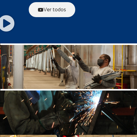
Ver todos