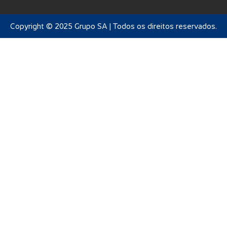
Copyright © 2025 Grupo SA | Todos os direitos reservados.