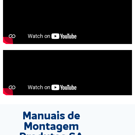
Manuais de
Montagem