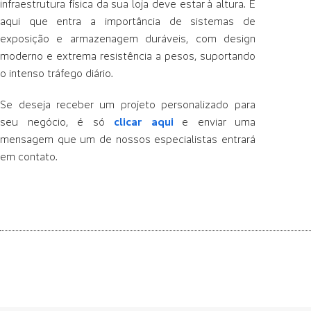
infraestrutura física da sua loja deve estar à altura. É
aqui que entra a importância de sistemas de
exposição e armazenagem duráveis, com design
moderno e extrema resistência a pesos, suportando
o intenso tráfego diário.
Se deseja receber um projeto personalizado para
seu negócio, é só
clicar aqui
e enviar uma
mensagem que um de nossos especialistas entrará
em contato.