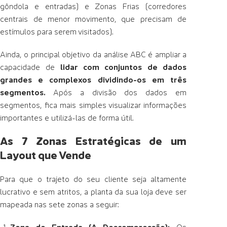
gôndola e entradas) e Zonas Frias (corredores
centrais de menor movimento, que precisam de
estímulos para serem visitados).
Ainda, o principal objetivo da análise ABC é ampliar a
capacidade de
lidar com conjuntos de dados
grandes e complexos dividindo-os em três
segmentos.
Após a divisão dos dados em
segmentos, fica mais simples visualizar informações
importantes e utilizá-las de forma útil.
As 7 Zonas Estratégicas de um
Layout que Vende
Para que o trajeto do seu cliente seja altamente
lucrativo e sem atritos, a planta da sua loja deve ser
mapeada nas sete zonas a seguir: