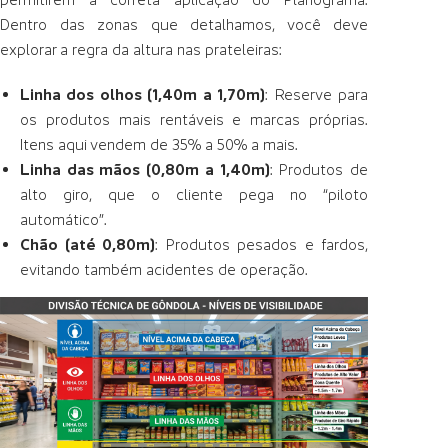
Dentro das zonas que detalhamos, você deve
explorar a regra da altura nas prateleiras:
Linha dos olhos (1,40m a 1,70m)
: Reserve para
os produtos mais rentáveis e marcas próprias.
Itens aqui vendem de 35% a 50% a mais.
Linha das mãos (0,80m a 1,40m)
: Produtos de
alto giro, que o cliente pega no “piloto
automático”.
Chão (até 0,80m)
: Produtos pesados e fardos,
evitando também acidentes de operação.