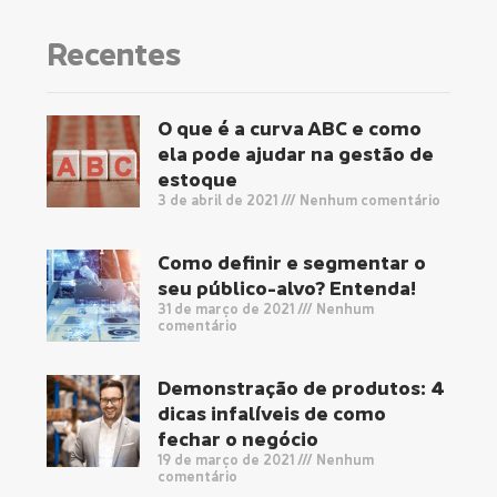
Recentes
O que é a curva ABC e como
ela pode ajudar na gestão de
estoque
3 de abril de 2021
Nenhum comentário
Como definir e segmentar o
seu público-alvo? Entenda!
31 de março de 2021
Nenhum
comentário
Demonstração de produtos: 4
dicas infalíveis de como
fechar o negócio
19 de março de 2021
Nenhum
comentário