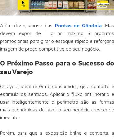
Além disso, abuse das
Pontas de Gôndola
. Elas
devem expor de 1 a no máximo 3 produtos
promocionais para girar o estoque rápido e reforçar a
imagem de preço competitivo do seu negócio.
O Próximo Passo para o Sucesso do
seu Varejo
O layout ideal retém o consumidor, gera conforto e
estimula os sentidos. Aplicar o fluxo anti-horário e
usar inteligentemente o perímetro são as formas
mais econômicas de fazer o seu negócio crescer de
imediato.
Porém, para que a exposição brilhe e converta, a