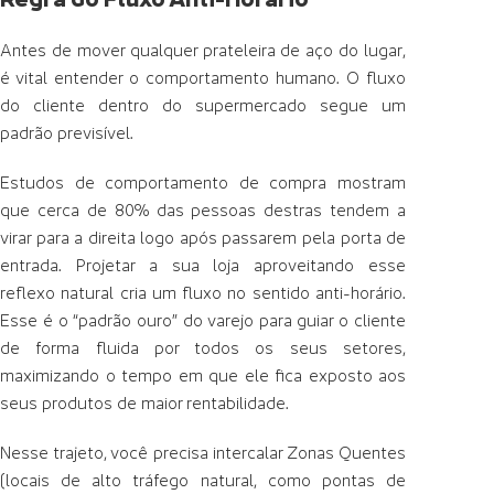
Antes de mover qualquer prateleira de aço do lugar,
é vital entender o comportamento humano. O fluxo
do cliente dentro do supermercado segue um
padrão previsível.
Estudos de comportamento de compra mostram
que cerca de 80% das pessoas destras tendem a
virar para a direita logo após passarem pela porta de
entrada. Projetar a sua loja aproveitando esse
reflexo natural cria um fluxo no sentido anti-horário.
Esse é o “padrão ouro” do varejo para guiar o cliente
de forma fluida por todos os seus setores,
maximizando o tempo em que ele fica exposto aos
seus produtos de maior rentabilidade.
Nesse trajeto, você precisa intercalar Zonas Quentes
(locais de alto tráfego natural, como pontas de