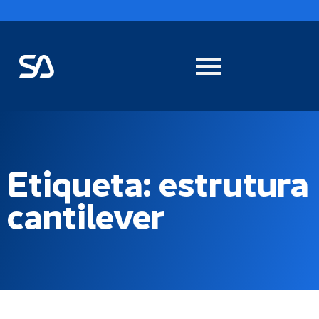
Etiqueta: estrutura
cantilever