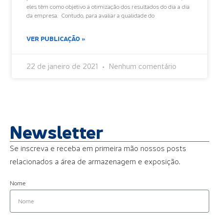
eles têm como objetivo a otimização dos resultados do dia a dia
da empresa. Contudo, para avaliar a qualidade do
VER PUBLICAÇÃO »
22 de janeiro de 2021
Nenhum comentário
Newsletter
Se inscreva e receba em primeira mão nossos posts
relacionados a área de armazenagem e exposição.
Nome