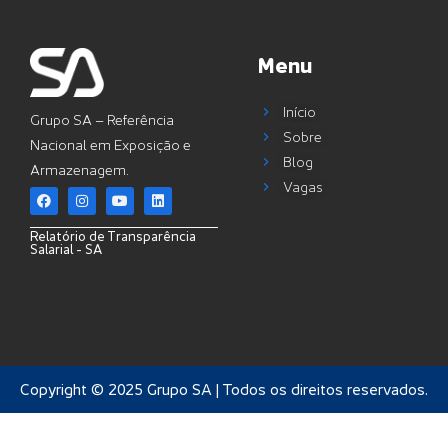
Menu
Início
Grupo SA – Referência
Sobre
Nacional em Exposição e
Blog
Armazenagem.
Vagas
Relatório de Transparência
Salarial - SA
Copyright © 2025 Grupo SA | Todos os direitos reservados.