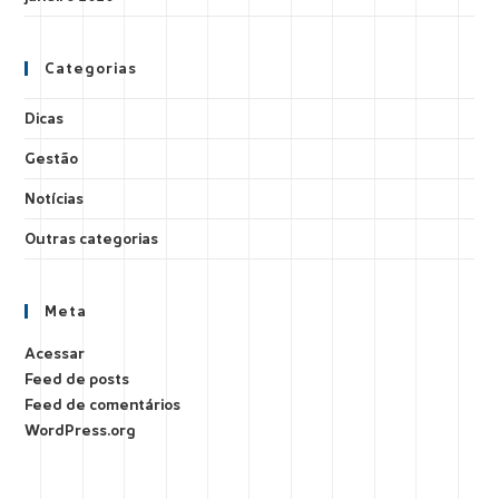
Categorias
Dicas
Gestão
Notícias
Outras categorias
Meta
Acessar
Feed de posts
Feed de comentários
WordPress.org