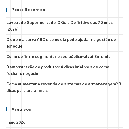
Posts Recentes
Layout de Supermercado: O Guia Definitivo das 7 Zonas
(2026)
O que é a curva ABC e como ela pode ajudar na gestão de
estoque
Como definir e segmentar o seu público-alvo? Entenda!
Demonstração de produtos: 4 dicas infalíveis de como
fechar o negócio
Como aumentar a revenda de sistemas de armazenagem? 3
dicas para lucrar mais!
Arquivos
maio 2026