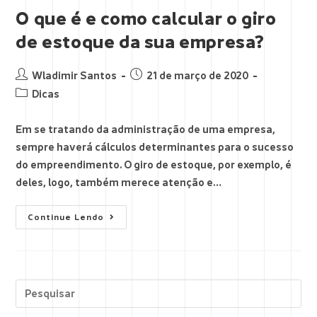
O que é e como calcular o giro
de estoque da sua empresa?
Wladimir Santos
21 de março de 2020
Dicas
Em se tratando da administração de uma empresa,
sempre haverá cálculos determinantes para o sucesso
do empreendimento. O giro de estoque, por exemplo, é
deles, logo, também merece atenção e…
Continue Lendo