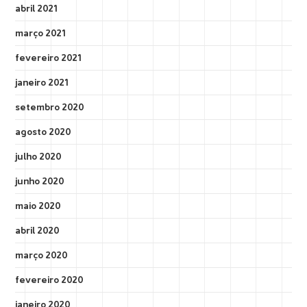
abril 2021
março 2021
fevereiro 2021
janeiro 2021
setembro 2020
agosto 2020
julho 2020
junho 2020
maio 2020
abril 2020
março 2020
fevereiro 2020
janeiro 2020