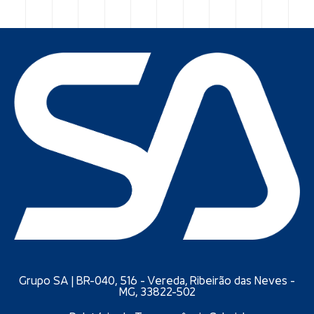
Grupo SA | BR-040, 516 - Vereda, Ribeirão das Neves -
MG, 33822-502