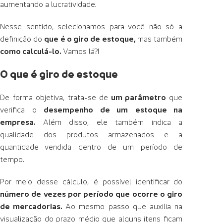
aumentando a lucratividade.
Nesse sentido, selecionamos para você não só a
definição do
que é o giro de estoque,
mas também
como calculá-lo.
Vamos lá?!
O que é giro de estoque
De forma objetiva, trata-se de
um parâmetro
que
verifica o
desempenho de um
estoque na
empresa.
Além disso, ele também indica a
qualidade dos produtos armazenados e a
quantidade vendida dentro de um período de
tempo.
Por meio desse cálculo, é possível identificar do
número de vezes por período que ocorre o giro
de mercadorias.
Ao mesmo passo que auxilia na
visualização do prazo médio que alguns itens ficam