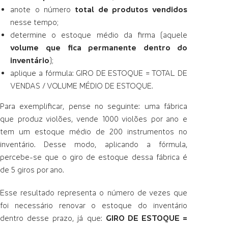
anote o número
total de produtos vendidos
nesse tempo;
determine o estoque médio da firma (aquele
volume
que fica permanente dentro do
inventário
);
aplique a fórmula:
GIRO DE ESTOQUE = TOTAL DE
VENDAS / VOLUME MÉDIO DE ESTOQUE.
Para exemplificar, pense no seguinte: uma fábrica
que produz violões, vende 1000 violões por ano e
tem um estoque médio de 200 instrumentos no
inventário. Desse modo, aplicando a fórmula,
percebe-se que o giro de estoque dessa fábrica é
de 5 giros por ano.
Esse resultado representa o número de vezes que
foi necessário renovar o estoque do inventário
dentro desse prazo, já que:
GIRO DE ESTOQUE =