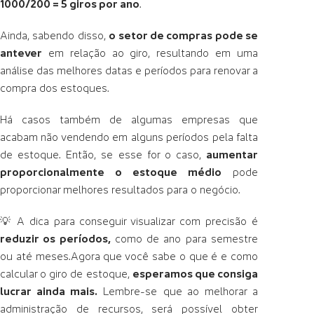
1000/200 = 5 giros por ano
.
Ainda, sabendo disso,
o setor de compras pode se
antever
em relação ao giro, resultando em uma
análise das melhores datas e períodos para renovar a
compra dos estoques.
Há casos também de algumas empresas que
acabam não vendendo em alguns períodos pela falta
de estoque. Então, se esse for o caso,
aumentar
proporcionalmente o estoque médio
pode
proporcionar melhores resultados para o negócio.
💡 A dica para conseguir visualizar com precisão é
reduzir os períodos,
como de ano para semestre
ou até meses.Agora que você sabe o que é e como
calcular o giro de estoque,
esperamos que consiga
lucrar ainda mais.
Lembre-se que
ao melhorar a
administração de recursos, será possível obter