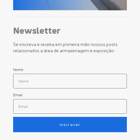
Newsletter
Se inscreva e receba em primeira mão nossos posts
relacionados a área de armazenagem e exposição.
Nome
Email
Inscrever