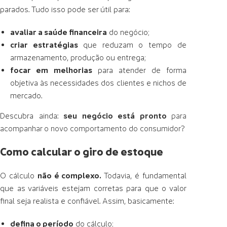
parados. Tudo isso pode ser útil para:
avaliar a saúde financeira
do negócio;
criar estratégias
que reduzam o tempo de
armazenamento, produção ou entrega;
focar em melhorias
para atender de forma
objetiva às necessidades dos clientes e nichos de
mercado.
Descubra ainda:
seu negócio está pronto
para
acompanhar o novo comportamento do consumidor
?
Como calcular o giro de estoque
O cálculo
não é complexo.
Todavia, é fundamental
que as variáveis estejam corretas para que o valor
final seja realista e confiável. Assim, basicamente:
defina o período
do cálculo;