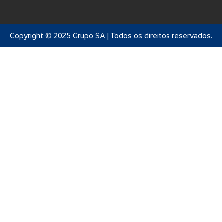
Copyright © 2025 Grupo SA | Todos os direitos reservados.